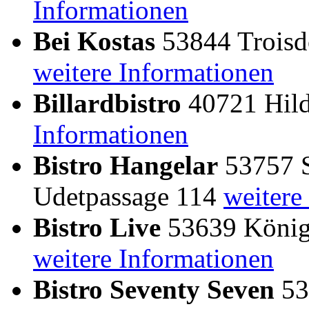
Informationen
Bei Kostas
53844 Troisd
weitere Informationen
Billardbistro
40721 Hild
Informationen
Bistro Hangelar
53757 S
Udetpassage 114
weitere
Bistro Live
53639 Königs
weitere Informationen
Bistro Seventy Seven
53