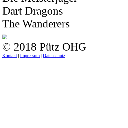
Dart Dragons
The Wanderers
© 2018 Pütz OHG
Kontakt
|
Impressum
|
Datenschutz