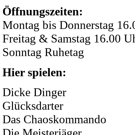
Öffnungszeiten:
Montag bis Donnerstag 16.
Freitag & Samstag 16.00 Uh
Sonntag Ruhetag
Hier spielen:
Dicke Dinger
Glücksdarter
Das Chaoskommando
Die Meisterjäger